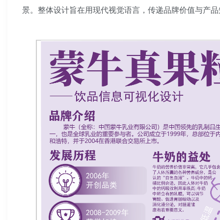
景。整体设计旨在用现代视觉语言，传递品牌价值与产品