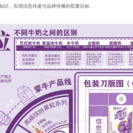
知识，实现信息传递与品牌传播的双重目标。