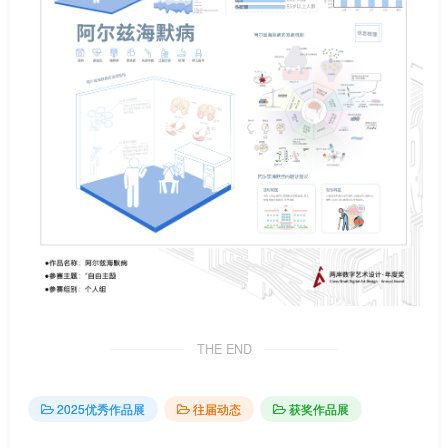
THE END
2025优秀作品展
往届动态
获奖作品展