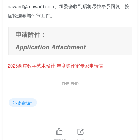
aaward@a-award.com。组委会收到后将尽快给予回复，按
届轮选参与评审工作。
申请附件：
Application Attachment
2025两岸数字艺术设计·年度奖评审专家申请表
THE END
参赛指南