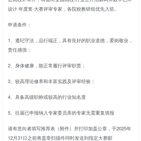
设计·年度奖·大赛评审专家，各院校教研组优先入驻。
申请条件：
1、遵纪守法，品行端正，具有良好的职业道德，爱岗敬业，
责任感强；
2、身体健康，能正常履行评审职责；
3、较高理论修养和丰富实践及评审经验；
4、具备高级职称或较高的行业知名度
5、往届已申报纳入专家委员库的专家无需重复填报
请有意向者填写推荐表（附件）并打印加盖公章，于2025年
12月31日之前将盖章扫描件同时发送到指定大赛邮