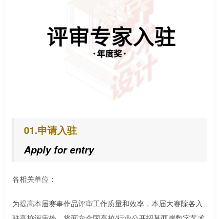
01.申请入驻
Apply for entry
各相关单位：
为提高本届赛事作品评审工作质量和效率，本届大赛除各入
驻高校评审外，将面向全国高校/行业公开招募两岸数字艺术