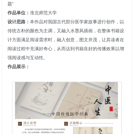
题”
作品单位：
淮北师范大学
设计思路：
本作品对我国古代部分医学家故事进行创作，以
传统古朴的颜色为主调，又融入水墨风插画，在整体书籍设
计方面满足阅读需求时，融入创意，图文并茂，让其读者在
阅读过程中充满好奇心，从而达到书籍良好的传播效果以增
强阅读感与互动性。
作品展示：