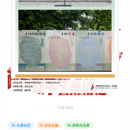
THE END
往届动态
自由主题
获奖作品展