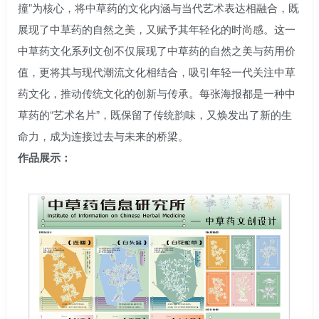
撞”为核心，将中草药的文化内涵与当代艺术表达相融合，既
展现了中草药的自然之美，又赋予其年轻化的时尚感。这一
中草药文化系列文创不仅展现了中草药的自然之美与药用价
值，更将其与现代潮流文化相结合，吸引年轻一代关注中草
药文化，推动传统文化的创新与传承。每张海报都是一种中
草药的“艺术名片”，既保留了传统韵味，又焕发出了新的生
命力，成为连接过去与未来的桥梁。
作品展示：