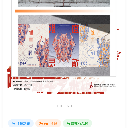
THE END
往届动态
自由主题
获奖作品展