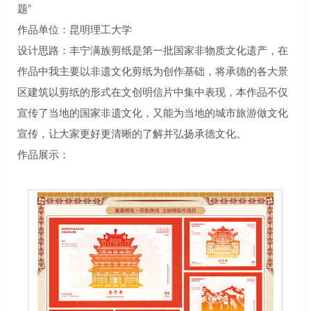
题”
作品单位：昆明理工大学
设计思路：丰宁满族剪纸是第一批国家非物质文化遗产，在
作品中我主要以非遗文化剪纸为创作基础，将承德的各大景
区建筑以剪纸的形式在文创明信片中集中表现，本作品不仅
宣传了当地的国家非遗文化，又能为当地的城市旅游做文化
宣传，让大家更好更清晰的了解并弘扬承德文化。
作品展示：