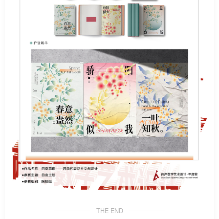
THE END