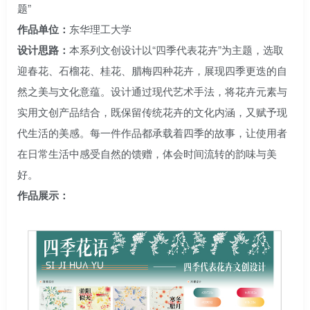
题”
作品单位：
东华理工大学
设计思路：
本系列文创设计以“四季代表花卉”为主题，选取
迎春花、石榴花、桂花、腊梅四种花卉，展现四季更迭的自
然之美与文化意蕴。设计通过现代艺术手法，将花卉元素与
实用文创产品结合，既保留传统花卉的文化内涵，又赋予现
代生活的美感。每一件作品都承载着四季的故事，让使用者
在日常生活中感受自然的馈赠，体会时间流转的韵味与美
好。
作品展示：