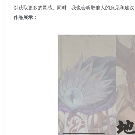
以获取更多的灵感。同时，我也会听取他人的意见和建议
作品展示：