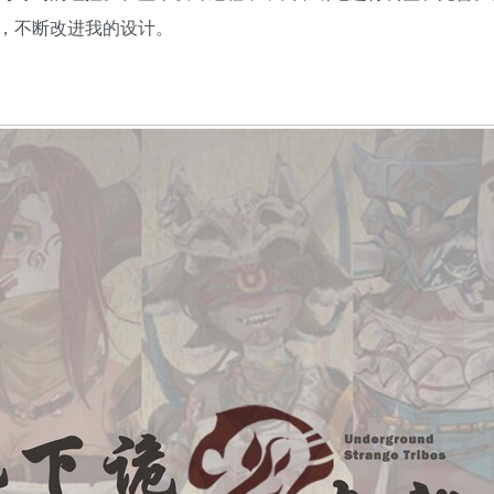
，不断改进我的设计。