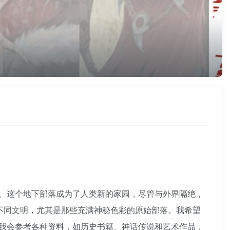
。这个地下部落成为了人类新的家园，尽管与外界隔绝，
不同文明，尤其是那些充满神秘色彩的原始部落。我希望
我会参考各种资料，如历史书籍、神话传说和艺术作品，