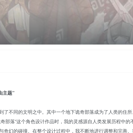
由主题”
到了不同的文明之中。其中一个地下诡奇部落成为了人类的住所
诡奇部落”这个角色设计作品时，我的灵感源自人类发展历程中的
与奇幻的碰撞。在整个设计过程中，我不断地进行调整和完善。