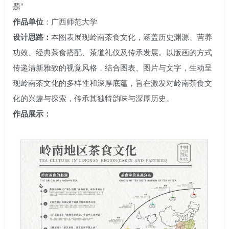
题”
作品单位
：广西师范大学
设计思路：
本图表展现岭南茶食文化，涵盖历史渊源、营养
功效、经典茶食搭配、茶道礼仪及传承发展。以版画的方式
传递清新雅致的视觉风格，结合图表、图片与文字，生动呈
现岭南茶文化的多样性和深厚底蕴，旨在激发对岭南茶食文
化的兴趣与探索，传承其独特韵味与深厚历史。
作品展示：