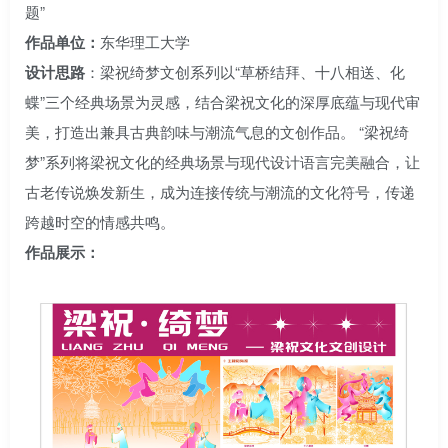
题”
作品单位：
东华理工大学
设计思路
：梁祝绮梦文创系列以“草桥结拜、十八相送、化
蝶”三个经典场景为灵感，结合梁祝文化的深厚底蕴与现代审
美，打造出兼具古典韵味与潮流气息的文创作品。 “梁祝绮
梦”系列将梁祝文化的经典场景与现代设计语言完美融合，让
古老传说焕发新生，成为连接传统与潮流的文化符号，传递
跨越时空的情感共鸣。
作品展示：