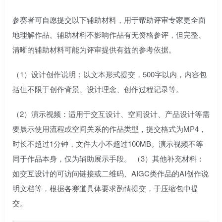
参赛者可自愿提交以下辅助材料，用于帮助评审专家更全面
地理解作品。辅助材料不影响作品有无资格参评，但完整、
清晰的辅助材料可能为评审提供有益的参考依据。
（1）设计创作说明：以文本形式提交，500字以内，内容包
括但不限于创作背景、设计理念、创作过程记录等。
（2）演示视频：适用于交互设计、空间设计、产品设计等需
要展示使用流程或空间关系的作品类型，提交格式为MP4，
时长不超过1分钟，文件大小不超过100MB。演示视频不等
同于作品本身，仅为辅助展示手段。 （3）其他补充材料：
如交互设计的可访问链接或二维码、AIGC类作品的AI创作说
明文档等，根据各赛道具体要求酌情提交，于压缩包中提
交。