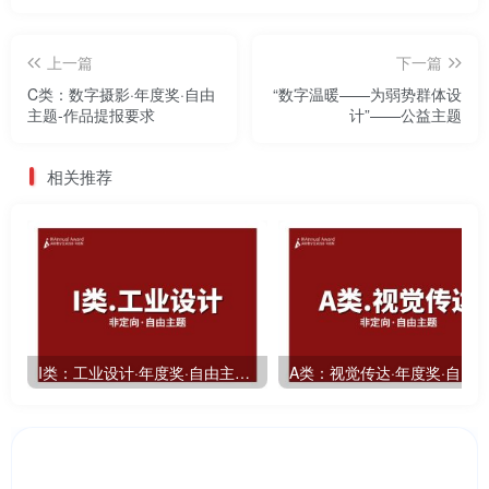
上一篇
下一篇
C类：数字摄影·年度奖·自由
“数字温暖——为弱势群体设
主题-作品提报要求
计”——公益主题
相关推荐
I类：工业设计·年度奖·自由主题-作品提报要求