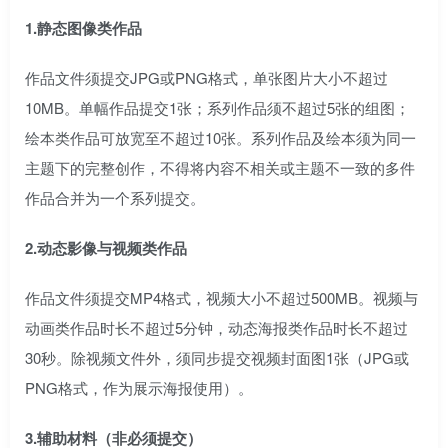
1.静态图像类作品
作品文件须提交JPG或PNG格式，单张图片大小不超过
10MB。单幅作品提交1张；系列作品须不超过5张的组图；
绘本类作品可放宽至不超过10张。系列作品及绘本须为同一
主题下的完整创作，不得将内容不相关或主题不一致的多件
作品合并为一个系列提交。
2.动态影像与视频类作品
作品文件须提交MP4格式，视频大小不超过500MB。视频与
动画类作品时长不超过5分钟，动态海报类作品时长不超过
30秒。除视频文件外，须同步提交视频封面图1张（JPG或
PNG格式，作为展示海报使用）。
3.辅助材料（非必须提交）