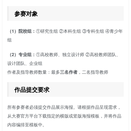
参赛对象
（1）院校组：
①研究生组 ②本科生组 ③专科生组 ④青少年
组
（2）专业组：
①高校教师、独立设计师 ②高校教师团队、
设计团队、企业组
作者及指导教师数量：最多
三名作者
，二名指导教师
作品提交要求
所有参赛者必须提交作品展示海报。请根据作品呈现需求，
从大赛官方平台下载指定的横版或竖版海报模板，并将作品
内容编排至模板中。