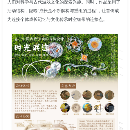
人们对科学与古代游戏文化的探索兴趣。同时，作品采用了
活动结构，隐喻“成长是不断解构与重组的过程”，让首饰成
为连接个体成长记忆与文化传承时空纽带的连接点。