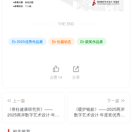
THE END
2025优秀作品展
往届动态
获奖作品展
点赞
14
分享
上一篇
下一篇
《脊柱健康研究所》——
《暖护银龄》——2025两岸
2025两岸数字艺术设计·年度
数字艺术设计·年度奖优秀作
奖优秀作品展
品展
相关推荐