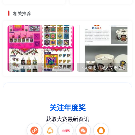
岸数字艺术设计·年度奖优秀
奖优秀作品展
作品展
相关推荐
《纸裁四季——二十四传统节气文创设计》
《无锡惠山泥人文创包装设计