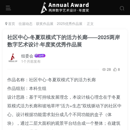
首页
往届动态
获奖作品展
2025优秀作品展
正文
社区中心-冬夏双模式下的活力长廊——2025两岸
数字艺术设计·年度奖优秀作品展
组委会
1个月前发布
28
8
作品名称：社区中心-冬夏双模式下的活力长廊
作品组别：本科生组
设计思路：基于可持续发展理念，本设计核心理念在于冬夏
双模式活力长廊和坡地草坪“活力+生态”双线驱动下的社区中
心。设计根据功能需求划分成几个不同功能的盒子（体
块），通过二层大面积的观景平台结合成一个整体；在建筑