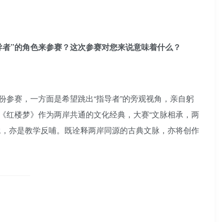
导者”的角色来参赛？这次参赛对您来说意味着什么？
参赛，一方面是希望跳出“指导者”的旁观视角，亲自躬
《红楼梦》作为两岸共通的文化经典，大赛“文脉相承，两
承，亦是教学反哺。既诠释两岸同源的古典文脉，亦将创作