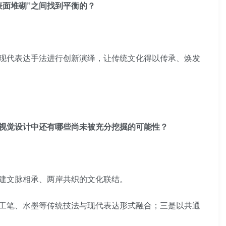
表面堆砌”之间找到平衡的？
现代表达手法进行创新演绎，让传统文化得以传承、焕发
代视觉设计中还有哪些尚未被充分挖掘的可能性？
建文脉相承、两岸共织的文化联结。
工笔、水墨等传统技法与现代表达形式融合；三是以共通