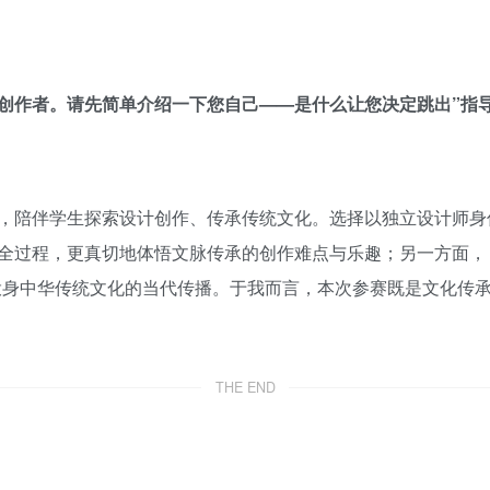
创作者。请先简单介绍一下您自己——是什么让您决定跳出”指
，陪伴学生探索设计创作、传承传统文化。选择以独立设计师身份
全过程，更真切地体悟文脉传承的创作难点与乐趣；另一方面，
投身中华传统文化的当代传播。于我而言，本次参赛既是文化传
THE END