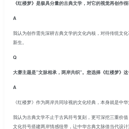
《红楼梦》是极具分量的古典文学，对它的视觉再创作很容
A
我认为创作需先深耕古典文学的文化内核，对待传统文化
新生。
Q
大赛主题是”文脉相承，两岸共织”。您选择《红楼梦》
A
《红楼梦》作为两岸共同珍视的文化经典，本身就是中华
我认为古典文学不止于古风符号复刻，更可深挖三重价值
文化符号搭建两岸情感纽带，让中华古典文脉借当代设计