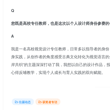
Q
您既是高校专任教师，也是这次以个人设计师身份参赛的
A
我是一名高校视觉设计专任教师，日常多以指导者的身份
身实践，从创作者的角度感受古典文化转化为视觉语言的
岸共织”的主题深深打动了我，我想以自己的设计作品，
心得反哺教学，实现个人成长与育人实践的双向赋能。
往届动态
获奖者专访