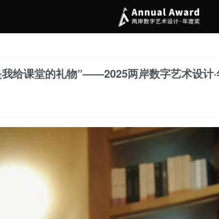
我给课堂的礼物”——2025两岸数字艺术设计