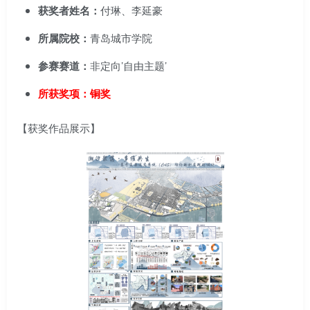
获奖者姓名：
付琳、李延豪
所属院校：
青岛城市学院
参赛赛道：
非定向’自由主题’
所获奖项：铜奖
【获奖作品展示】