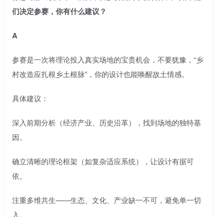
们决定参赛，你有什么建议？
A
参赛是一次将理论投入真实场地的宝贵机会，不要犹豫，“乡
村改造应扎根乡土根脉”，你的设计也能唤醒故土情感。
具体建议：
深入前期分析（经济产业、历史沿革），找到场地的独特基
因。
确立清晰的理论框架（如复杂适应系统），让设计有据可
依。
注重多维共生——生态、文化、产业缺一不可，避免单一切
入。