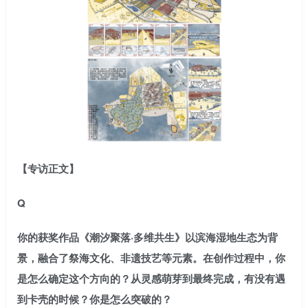
【专访正文】
Q
你的获奖作品《潮汐聚落·多维共生》以滨海湿地生态为背
景，融合了祭海文化、非遗技艺等元素。在创作过程中，你
是怎么确定这个方向的？从灵感萌芽到最终完成，有没有遇
到卡壳的时候？你是怎么突破的？